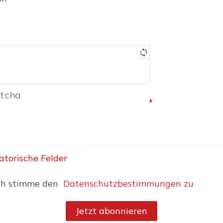
*
atorische Felder
ch stimme den
Datenschutzbestimmungen zu