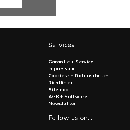
Services
Garantie + Service
Impressum
Cookies- + Datenschutz-
Richtlinien
Sitemap
AGB + Software
Newsletter
Follow us on…