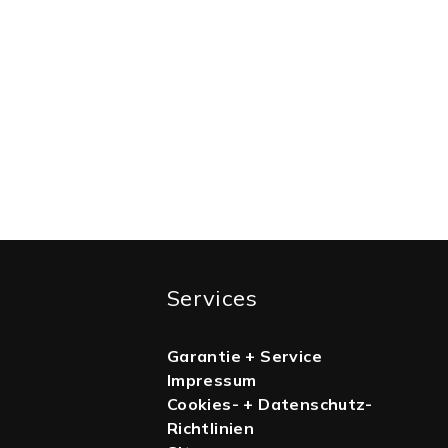
Services
Garantie + Service
Impressum
Cookies- + Datenschutz-
Richtlinien